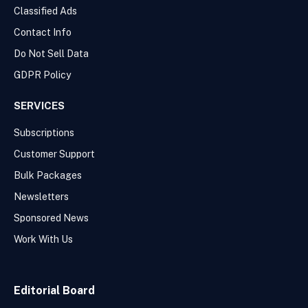
Classified Ads
Contact Info
Do Not Sell Data
GDPR Policy
SERVICES
Subscriptions
Customer Support
Bulk Packages
Newsletters
Sponsored News
Work With Us
Editorial Board