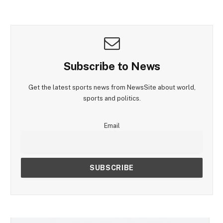
Subscribe to News
Get the latest sports news from NewsSite about world,
sports and politics.
Email