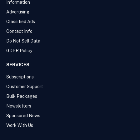
Information
Advertising
Classified Ads
Contact Info
Do Not Sell Data
GDPR Policy
SERVICES
Subscriptions
Customer Support
Bulk Packages
Newsletters
Sponsored News
Work With Us