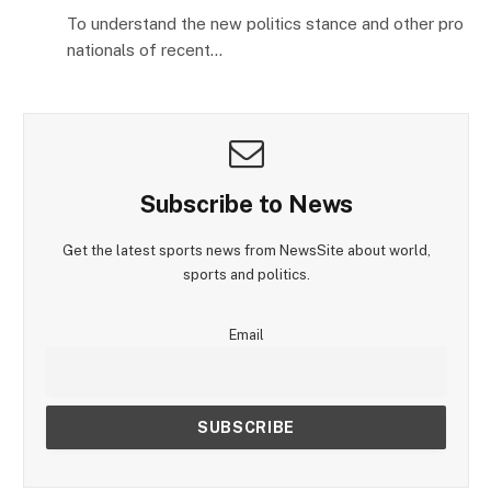
To understand the new politics stance and other pro
nationals of recent…
Subscribe to News
Get the latest sports news from NewsSite about world,
sports and politics.
Email