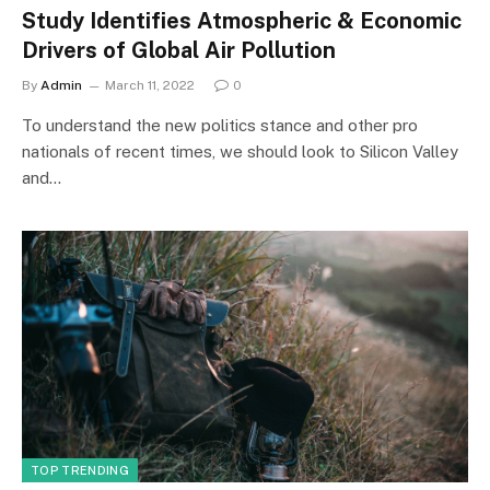
Study Identifies Atmospheric & Economic
Drivers of Global Air Pollution
By
Admin
March 11, 2022
0
To understand the new politics stance and other pro
nationals of recent times, we should look to Silicon Valley
and…
TOP TRENDING