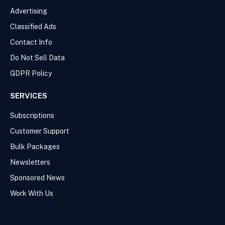
Advertising
Classified Ads
Contact Info
Do Not Sell Data
GDPR Policy
SERVICES
Subscriptions
Customer Support
Bulk Packages
Newsletters
Sponsored News
Work With Us