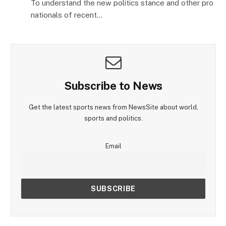
To understand the new politics stance and other pro
nationals of recent…
Subscribe to News
Get the latest sports news from NewsSite about world,
sports and politics.
Email