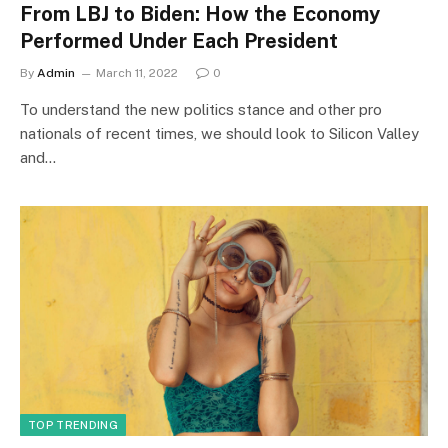
From LBJ to Biden: How the Economy
Performed Under Each President
By
Admin
March 11, 2022
0
To understand the new politics stance and other pro
nationals of recent times, we should look to Silicon Valley
and…
TOP TRENDING