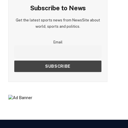
Subscribe to News
Get the latest sports news from NewsSite about
world, sports and politics.
Email