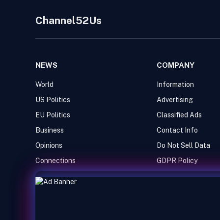
Channel52Us
NEWS
COMPANY
World
Information
US Politics
Advertising
EU Politics
Classified Ads
Business
Contact Info
Opinions
Do Not Sell Data
Connections
GDPR Policy