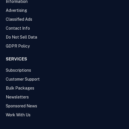
Information
Advertising
Classified Ads
Contact Info
Do Not Sell Data
GDPR Policy
SERVICES
Subscriptions
Customer Support
Bulk Packages
Newsletters
Sponsored News
Work With Us