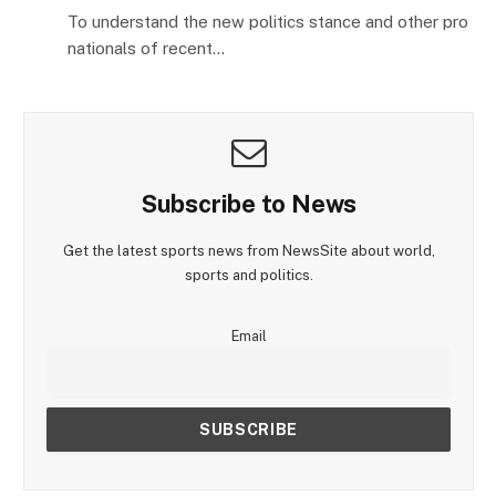
To understand the new politics stance and other pro
nationals of recent…
Subscribe to News
Get the latest sports news from NewsSite about world,
sports and politics.
Email