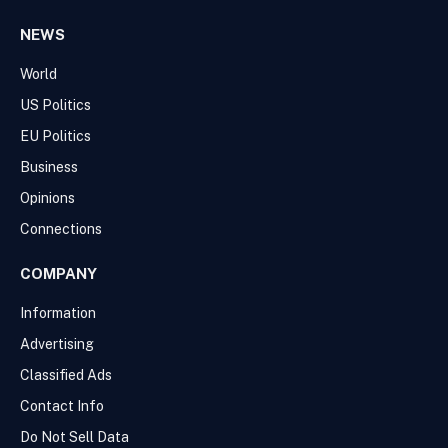
NEWS
World
US Politics
EU Politics
Business
Opinions
Connections
COMPANY
Information
Advertising
Classified Ads
Contact Info
Do Not Sell Data