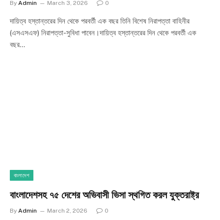
By
Admin
March 3, 2026
0
দায়িত্ব হস্তান্তরের দিন থেকে পরবর্তী এক বছর তিনি বিশেষ নিরাপত্তা বাহিনীর
(এসএসএফ) নিরাপত্তা-সুবিধা পাবেন।দায়িত্ব হস্তান্তরের দিন থেকে পরবর্তী এক
বছর…
বাংলাদেশ
বাংলাদেশসহ ৭৫ দেশের অভিবাসী ভিসা স্থগিত করল যুক্তরাষ্ট্র
By
Admin
March 2, 2026
0