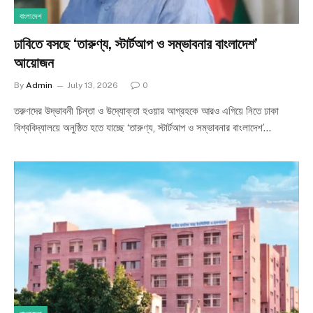
বাংলাদেশ
ঢাবিতে বসছে ‘তারুণ্য, স্টার্টআপ ও সম্ভাবনার বাংলাদেশ’
আয়োজন
By
Admin
July 13, 2026
0
তরুণদের উদ্ভাবনী চিন্তা ও উদ্যোক্তা হওয়ার আগ্রহকে আরও এগিয়ে নিতে ঢাকা
বিশ্ববিদ্যালয়ে অনুষ্ঠিত হতে যাচ্ছে ‘তারুণ্য, স্টার্টআপ ও সম্ভাবনার বাংলাদেশ’…