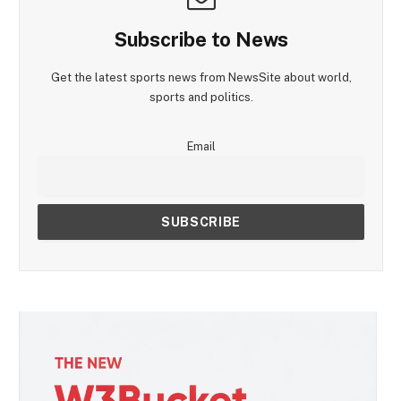
Subscribe to News
Get the latest sports news from NewsSite about world,
sports and politics.
Email