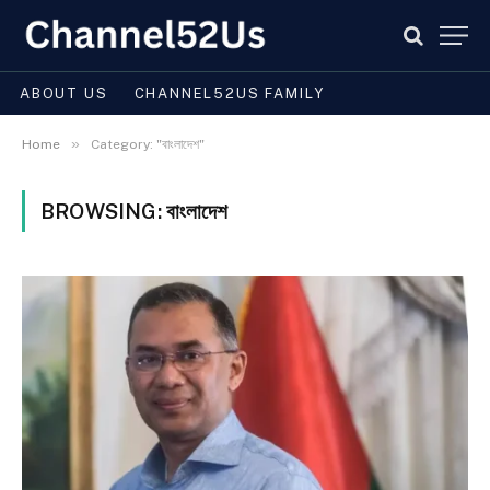
ABOUT US
CHANNEL52US FAMILY
»
Home
Category: "বাংলাদেশ"
BROWSING:
বাংলাদেশ