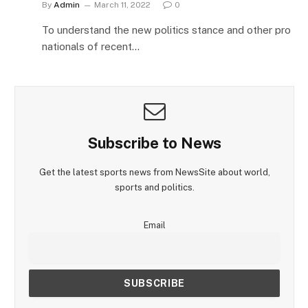
By
Admin
March 11, 2022
0
To understand the new politics stance and other pro
nationals of recent…
Subscribe to News
Get the latest sports news from NewsSite about world,
sports and politics.
Email