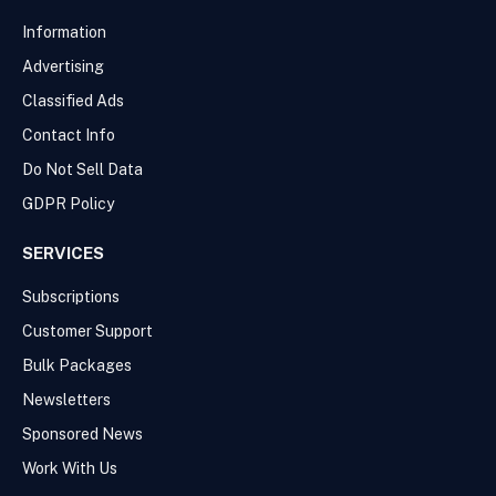
Information
Advertising
Classified Ads
Contact Info
Do Not Sell Data
GDPR Policy
SERVICES
Subscriptions
Customer Support
Bulk Packages
Newsletters
Sponsored News
Work With Us