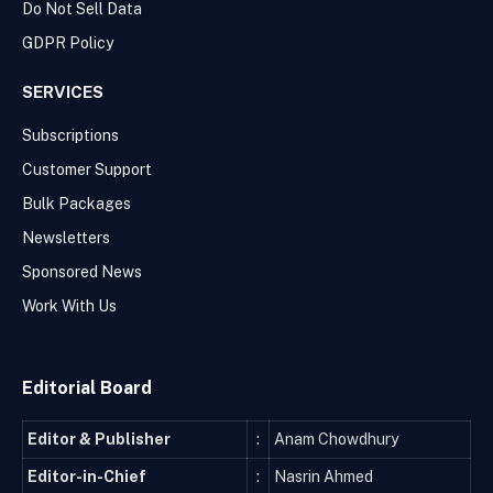
Do Not Sell Data
GDPR Policy
SERVICES
Subscriptions
Customer Support
Bulk Packages
Newsletters
Sponsored News
Work With Us
Editorial Board
Editor & Publisher
:
Anam Chowdhury
Editor-in-Chief
:
Nasrin Ahmed