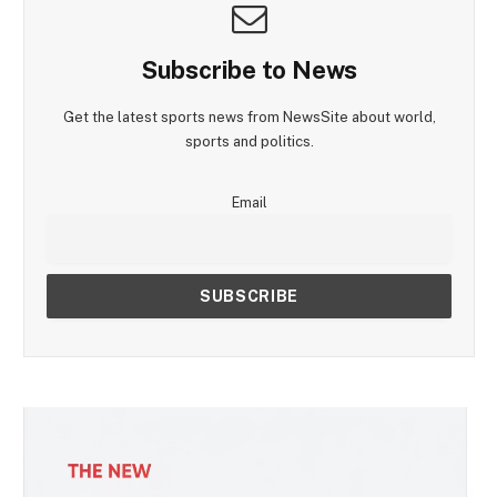
Subscribe to News
Get the latest sports news from NewsSite about world,
sports and politics.
Email