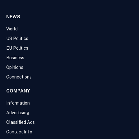
NEWS
World
US Politics
EU Politics
Business
Opinions
Connections
COMPANY
Information
Advertising
Classified Ads
Contact Info