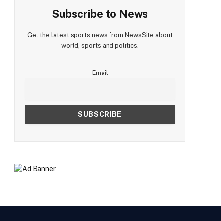
Subscribe to News
Get the latest sports news from NewsSite about
world, sports and politics.
Email