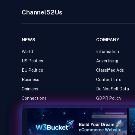
Channel52Us
NEWS
COMPANY
World
Information
US Politics
Advertising
EU Politics
Classified Ads
Business
Contact Info
Opinions
Do Not Sell Data
Connections
GDPR Policy