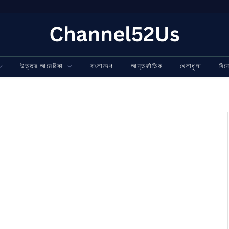
উত্তর আমেরিকা
বাংলাদেশ
আন্তর্জাতিক
খেলাধুলা
বি