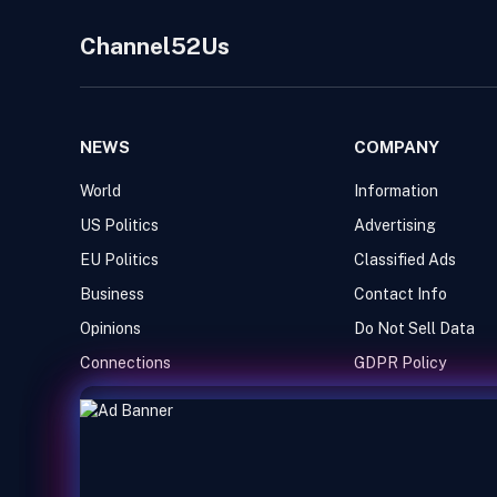
Channel52Us
NEWS
COMPANY
World
Information
US Politics
Advertising
EU Politics
Classified Ads
Business
Contact Info
Opinions
Do Not Sell Data
Connections
GDPR Policy