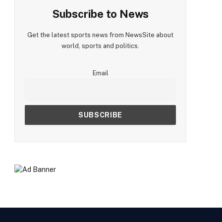
Subscribe to News
Get the latest sports news from NewsSite about
world, sports and politics.
Email