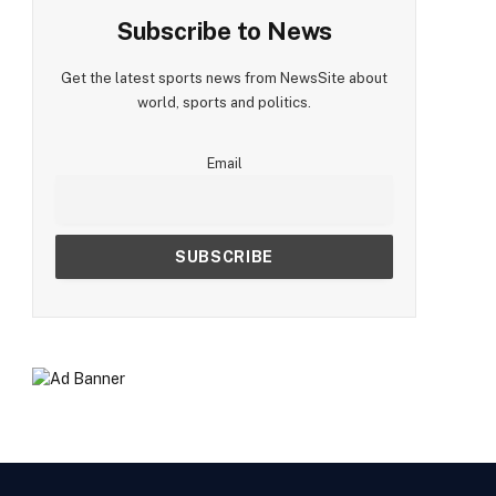
Subscribe to News
Get the latest sports news from NewsSite about
world, sports and politics.
Email