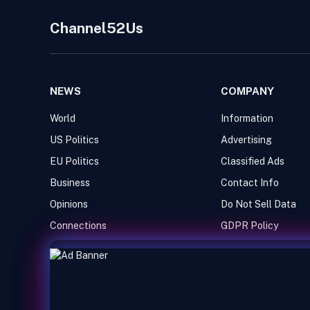
Channel52Us
NEWS
COMPANY
World
Information
US Politics
Advertising
EU Politics
Classified Ads
Business
Contact Info
Opinions
Do Not Sell Data
Connections
GDPR Policy