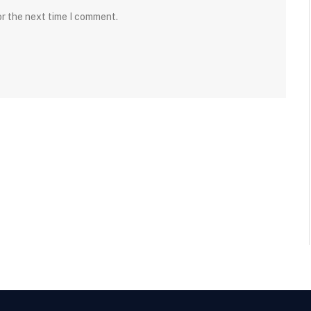
or the next time I comment.