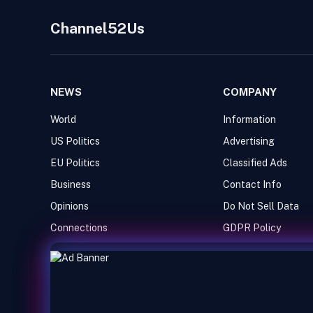
Channel52Us
NEWS
COMPANY
World
Information
US Politics
Advertising
EU Politics
Classified Ads
Business
Contact Info
Opinions
Do Not Sell Data
Connections
GDPR Policy