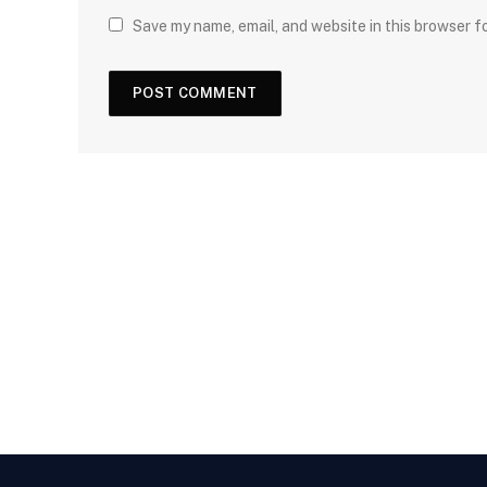
Save my name, email, and website in this browser f