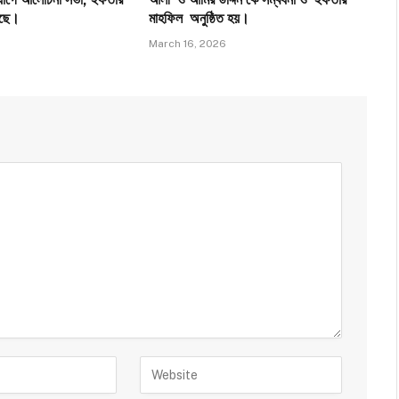
়েছে।
মাহফিল অনুষ্ঠিত হয়।
March 16, 2026