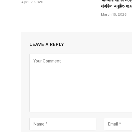
April 2, 2026
মাহফিল অনুষ্ঠিত হয
March 16, 2026
LEAVE A REPLY