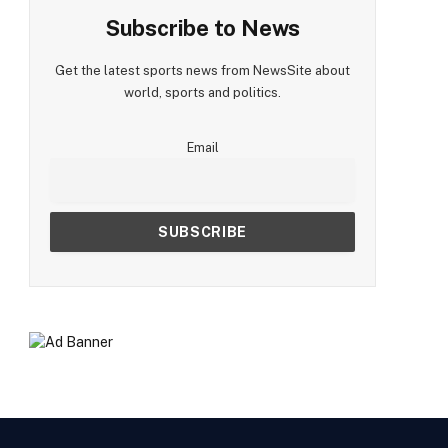
Subscribe to News
Get the latest sports news from NewsSite about
world, sports and politics.
Email