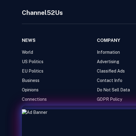
Channel52Us
NEWS
COMPANY
World
Information
US Politics
Advertising
EU Politics
Classified Ads
Business
Contact Info
Opinions
Do Not Sell Data
Connections
GDPR Policy