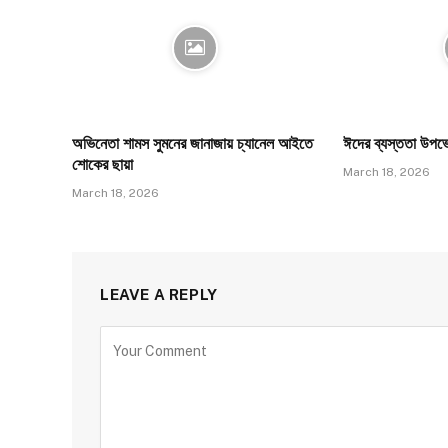
অভিনেতা শামস সুমনের জানাজায় চ্যানেল আইতে
ঈদের ব্যস্ততা উপভে
শোকের ছায়া
March 18, 2026
March 18, 2026
LEAVE A REPLY