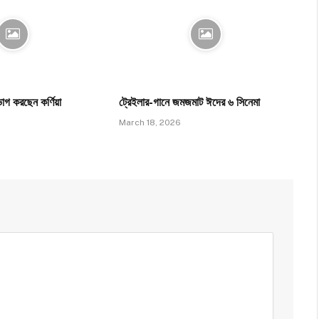
াগ করছেন কর্ণিয়া
ট্রেইলার-গানে জমজমাট ঈদের ৬ সিনেমা
March 18, 2026