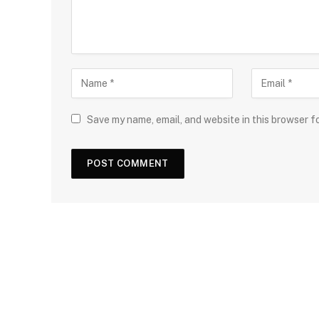
Save my name, email, and website in this browser f