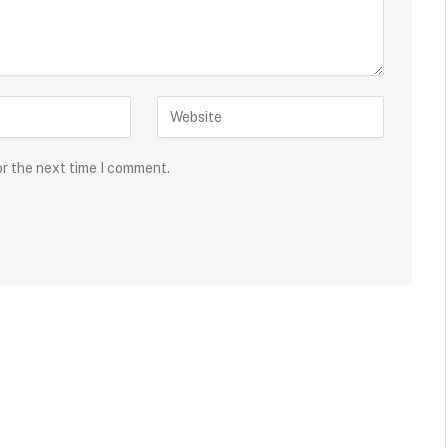
or the next time I comment.