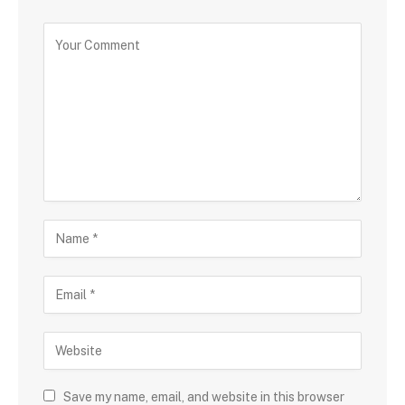
Save my name, email, and website in this browser