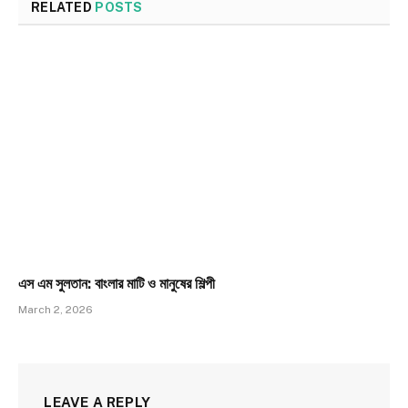
RELATED
POSTS
এস এম সুলতান: বাংলার মাটি ও মানুষের শিল্পী
March 2, 2026
LEAVE A REPLY