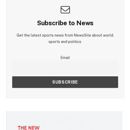
Subscribe to News
Get the latest sports news from NewsSite about world,
sports and politics.
Email