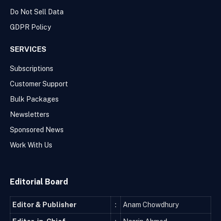
Do Not Sell Data
GDPR Policy
SERVICES
Subscriptions
Customer Support
Bulk Packages
Newsletters
Sponsored News
Work With Us
Editorial Board
Editor & Publisher
:
Anam Chowdhury