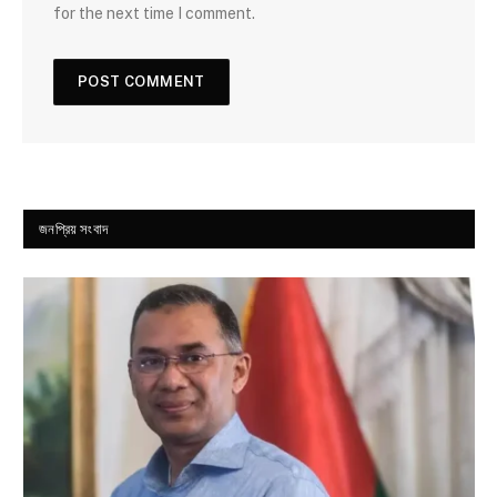
for the next time I comment.
জনপ্রিয় সংবাদ