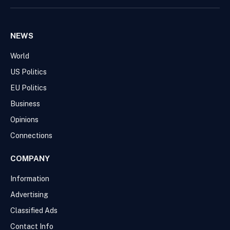
(Twitter)
NEWS
World
US Politics
EU Politics
Business
Opinions
Connections
COMPANY
Information
Advertising
Classified Ads
Contact Info