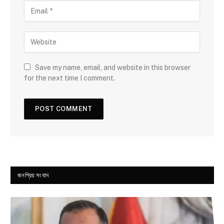
Save my name, email, and website in this browser
for the next time I comment.
জনপ্রিয় সংবাদ