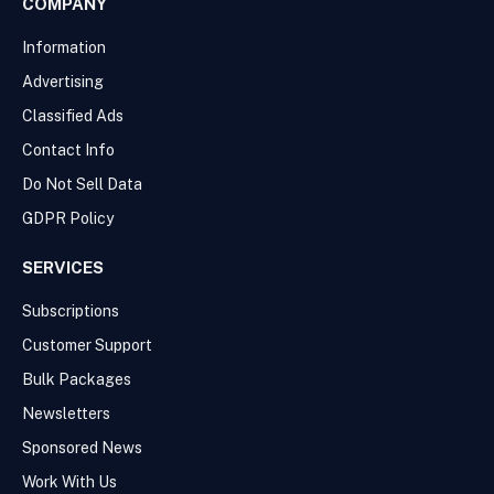
COMPANY
Information
Advertising
Classified Ads
Contact Info
Do Not Sell Data
GDPR Policy
SERVICES
Subscriptions
Customer Support
Bulk Packages
Newsletters
Sponsored News
Work With Us