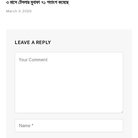
৩ মাসে টেসলার মুনাফা ৭১ শতাংশ কমেছে
March 3, 2026
LEAVE A REPLY