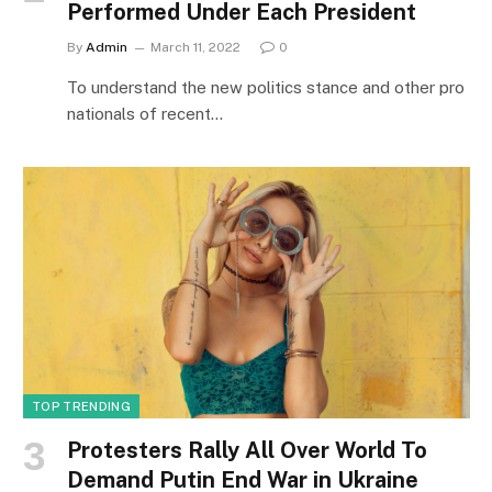
Performed Under Each President
By
Admin
March 11, 2022
0
To understand the new politics stance and other pro
nationals of recent…
TOP TRENDING
Protesters Rally All Over World To
Demand Putin End War in Ukraine