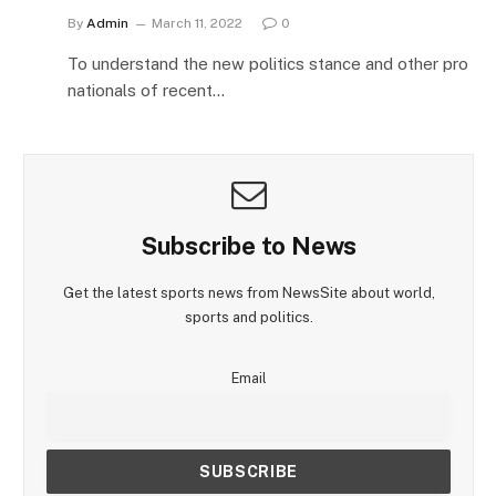
By
Admin
March 11, 2022
0
To understand the new politics stance and other pro
nationals of recent…
Subscribe to News
Get the latest sports news from NewsSite about world,
sports and politics.
Email