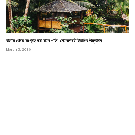
বাতাস থেকে সংগ্রহ করা যাবে পানি, নোবেলজয়ী ইয়াগির উদ্ভাবন
March 3, 2026