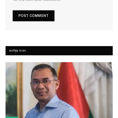
জনপ্রিয় সংবাদ