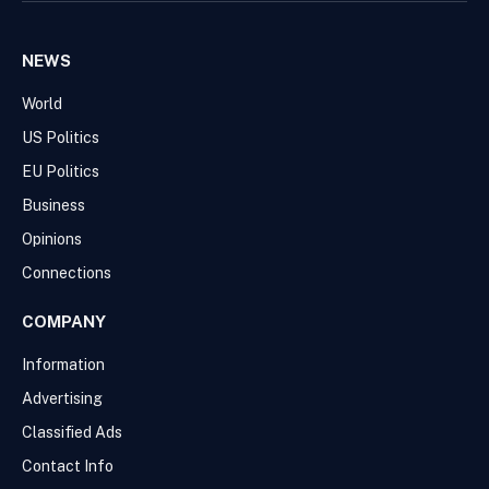
NEWS
World
US Politics
EU Politics
Business
Opinions
Connections
COMPANY
Information
Advertising
Classified Ads
Contact Info