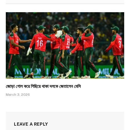
জোড়া গোল করে পিছিয়ে থাকা দলকে জেতালেন মেসি
March 3, 2026
LEAVE A REPLY