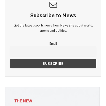
Subscribe to News
Get the latest sports news from NewsSite about world,
sports and politics.
Email