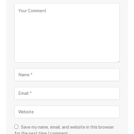
Save my name, email, and website in this browser
for the next time I comment.