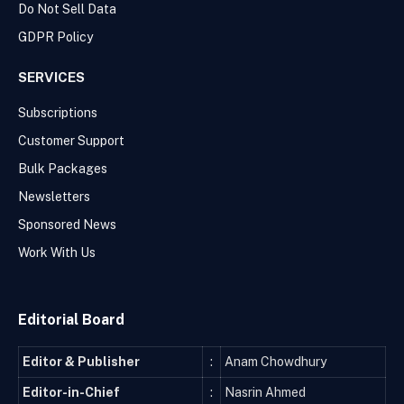
Do Not Sell Data
GDPR Policy
SERVICES
Subscriptions
Customer Support
Bulk Packages
Newsletters
Sponsored News
Work With Us
Editorial Board
Editor & Publisher
:
Anam Chowdhury
Editor-in-Chief
:
Nasrin Ahmed