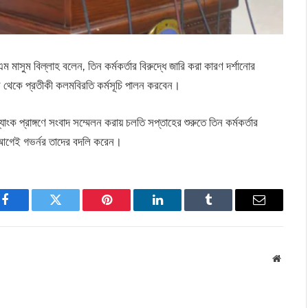
মাসুম বিল্লাহ বলেন, তিন কর্মকর্তার বিরুদ্ধে জারি করা কারণ দর্শানোর
থেকে প্রতীকী কলমবিরতি কর্মসূচি পালন করবেন।
যাংক প্রাঙ্গণে সংবাদ সম্মেলন করায় চলতি সপ্তাহের শুরুতে তিন কর্মকর্তার
র আগেই গভর্নর তাদের বদলি করেন।
Facebook
Twitter
Pinterest
LinkedIn
Tumblr
Email
Websit