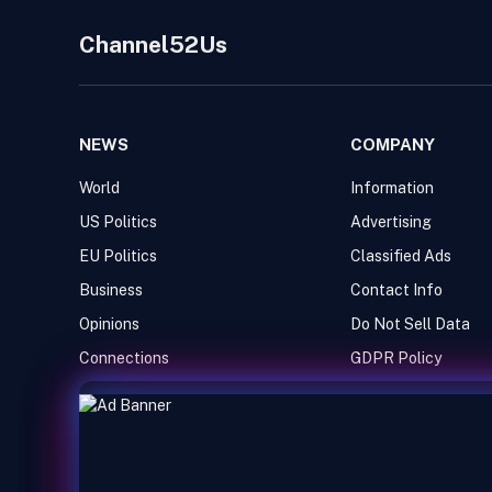
Channel52Us
NEWS
COMPANY
World
Information
US Politics
Advertising
EU Politics
Classified Ads
Business
Contact Info
Opinions
Do Not Sell Data
Connections
GDPR Policy