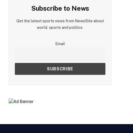
Subscribe to News
Get the latest sports news from NewsSite about
world, sports and politics.
Email