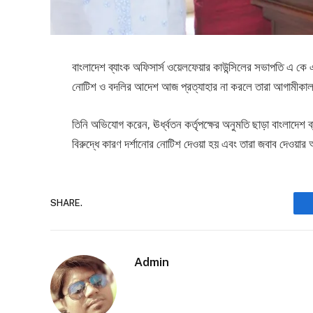
বাংলাদেশ ব্যাংক অফিসার্স ওয়েলফেয়ার কাউন্সিলের সভাপতি এ কে এম 
নোটিশ ও বদলির আদেশ আজ প্রত্যাহার না করলে তারা আগামীকাল 
তিনি অভিযোগ করেন, ঊর্ধ্বতন কর্তৃপক্ষের অনুমতি ছাড়া বাংলাদেশ ব্
বিরুদ্ধে কারণ দর্শানোর নোটিশ দেওয়া হয় এবং তারা জবাব দেওয়া
SHARE.
Admin