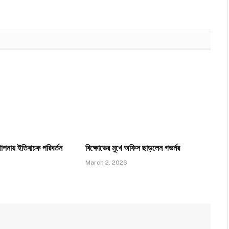
থাপনায় ইতিবাচক পরিবর্তন
বিক্ষোভের মুখে অফিস ছাড়লেন গভর্নর
March 2, 2026