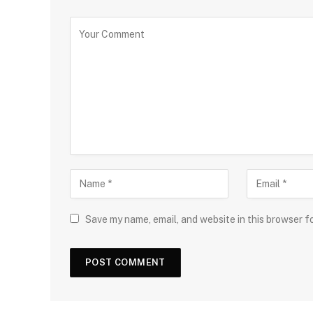
Save my name, email, and website in this browser f