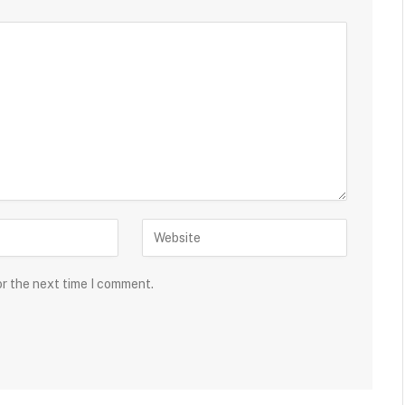
or the next time I comment.