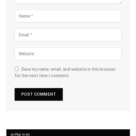
Save my name, email, and website in this browser
for the next time I comment.
জনপ্রিয় সংবাদ