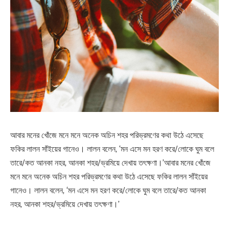
আবার মনের খোঁজে মনে মনে অনেক অচিন শহর পরিভ্রমণের কথা উঠে এসেছে
ফকির লালন সাঁইয়ের গানেও। লালন বলেন, ‘মন এসে মন হরণ করে/লোকে ঘুম বলে
তারে/কত আনকা নহর, আনকা শহর/ভ্রমিয়ে দেখায় তৎক্ষণা।’আবার মনের খোঁজে
মনে মনে অনেক অচিন শহর পরিভ্রমণের কথা উঠে এসেছে ফকির লালন সাঁইয়ের
গানেও। লালন বলেন, ‘মন এসে মন হরণ করে/লোকে ঘুম বলে তারে/কত আনকা
নহর, আনকা শহর/ভ্রমিয়ে দেখায় তৎক্ষণা।’