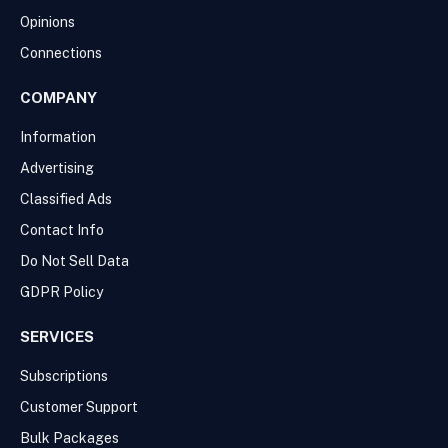
Opinions
Connections
COMPANY
Information
Advertising
Classified Ads
Contact Info
Do Not Sell Data
GDPR Policy
SERVICES
Subscriptions
Customer Support
Bulk Packages