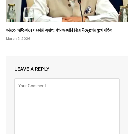
ভারতে স্মার্টফোনে সরকারি অ্যাপ: গণনজরদারি নিয়ে উদ্বেগের মুখে বাতিল
March 2, 2026
LEAVE A REPLY