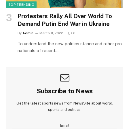
TOP TRENDING
Protesters Rally All Over World To
Demand Putin End War in Ukraine
By
Admin
March 11, 2022
0
To understand the new politics stance and other pro
nationals of recent…
Subscribe to News
Get the latest sports news from NewsSite about world,
sports and politics.
Email