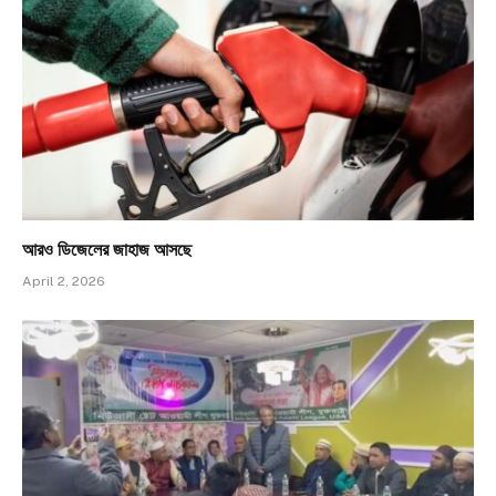
আরও ডিজেলের জাহাজ আসছে
April 2, 2026