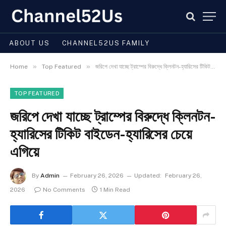
ABOUT US
CHANNEL52US FAMILY
»
»
Home
Top Featured
জরিপে দেখা যাচ্ছে ট্রাম্পের বিরুদ্ধে ক্লিনটন-হ্যারিসের টিকিট বাইডেন-হ্যারিসের চেয়ে এগিয়ে
TOP FEATURED
জরিপে দেখা যাচ্ছে ট্রাম্পের বিরুদ্ধে ক্লিনটন-
হ্যারিসের টিকিট বাইডেন-হ্যারিসের চেয়ে
এগিয়ে
By
Admin
February 26, 2026
Updated:
February 26,
2026
No Comments
1 Min Read