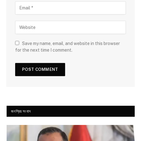
Save my name, email, and website in this browser
for the next time I comment.
জনপ্রিয় সংবাদ