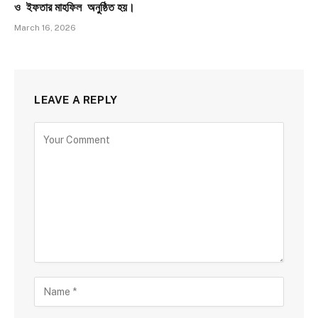
ও ইফতার মাহফিল অনুষ্ঠিত হয়।
March 16, 2026
LEAVE A REPLY