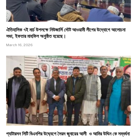
ঐতিহাসিক ৭ই মার্চ উপলক্ষে নিউজার্সি স্টেট আওয়ামী লীগের উদ্যোগে আলোচনা
সভা, ইফতার মাহফিল অনুষ্ঠিত হয়েছে।
March 16, 2026
প্যাটারসন সিটি বিএনপির উদ্দ্যেগে সৈয়দ জুবায়ের আলী ও আমির উদ্দিন কে সম্বর্ধনা