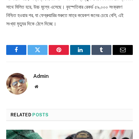
সাথে মিলিত হয়ে, উচ্চ মূল্যে এসেছে। বৃহস্পতিবার রেকর্ড ৫৯,০০০ সংক্রমণ
নিশ্চিত হওয়ার পর, যা ফেব্রুয়ারির শুরুতে মাত্র কয়েকশ জনের চেয়ে বেশি, এই
সংখ্যা মৃত্যুর দিকে ঠেলে দিচ্ছে।
Facebook
Twitter
Pinterest
LinkedIn
Tumblr
Email
Admin
Website
RELATED
POSTS