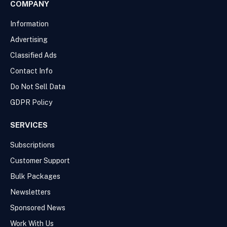
COMPANY
Information
Advertising
Classified Ads
Contact Info
Do Not Sell Data
GDPR Policy
SERVICES
Subscriptions
Customer Support
Bulk Packages
Newsletters
Sponsored News
Work With Us