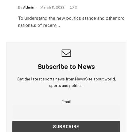
By
Admin
March 11, 2022
0
To understand the new politics stance and other pro
nationals of recent…
Subscribe to News
Get the latest sports news from NewsSite about world,
sports and politics.
Email