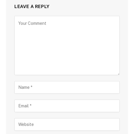
LEAVE A REPLY