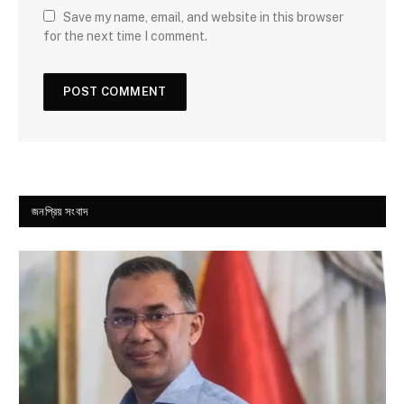
Save my name, email, and website in this browser
for the next time I comment.
জনপ্রিয় সংবাদ