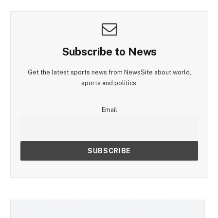
Subscribe to News
Get the latest sports news from NewsSite about world,
sports and politics.
Email