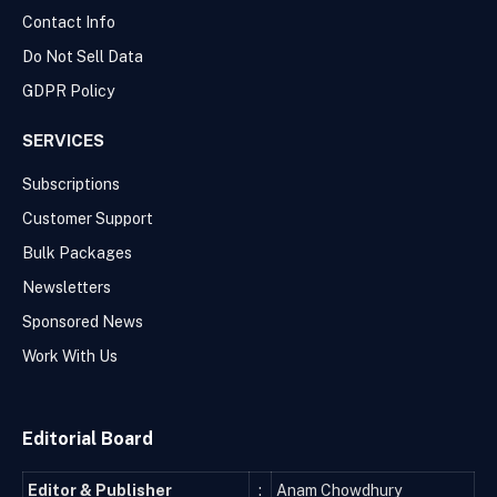
Contact Info
Do Not Sell Data
GDPR Policy
SERVICES
Subscriptions
Customer Support
Bulk Packages
Newsletters
Sponsored News
Work With Us
Editorial Board
Editor & Publisher
:
Anam Chowdhury