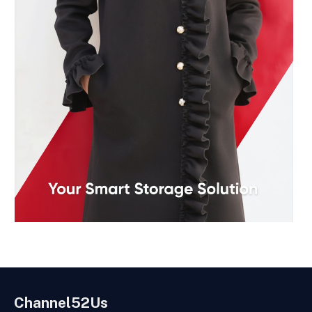
Channel52Us