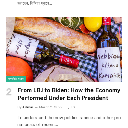
বলেছেন, বিভিন্ন স্থানে…
সম্পর্কিত সংবাদ
From LBJ to Biden: How the Economy
Performed Under Each President
By
Admin
March 11, 2022
0
To understand the new politics stance and other pro
nationals of recent…