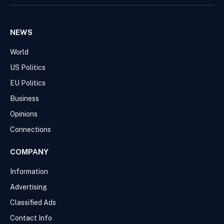
(Twitter)
NEWS
World
US Politics
EU Politics
Business
Opinions
Connections
COMPANY
Information
Advertising
Classified Ads
Contact Info