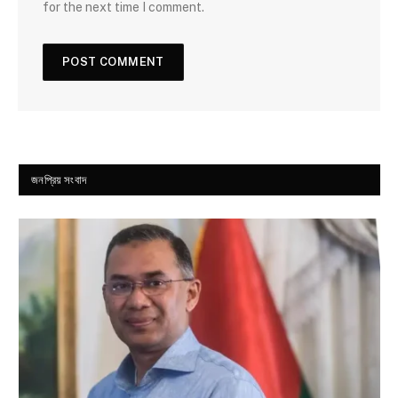
for the next time I comment.
জনপ্রিয় সংবাদ