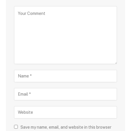
Save my name, email, and website in this browser