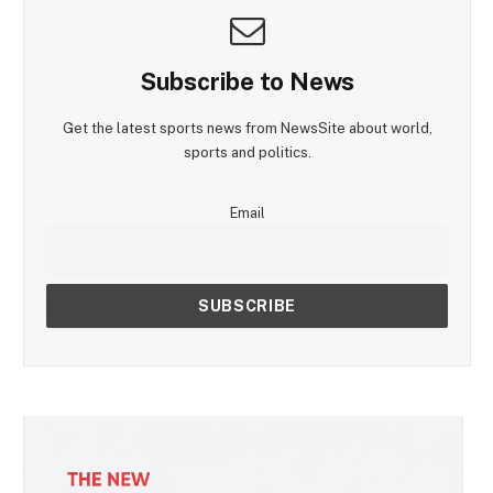
Subscribe to News
Get the latest sports news from NewsSite about world,
sports and politics.
Email