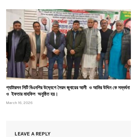
প্যাটারসন সিটি বিএনপির উদ্দ্যেগে সৈয়দ জুবায়ের আলী ও আমির উদ্দিন কে সম্বর্ধনা
ও ইফতার মাহফিল অনুষ্ঠিত হয়।
March 16, 2026
LEAVE A REPLY