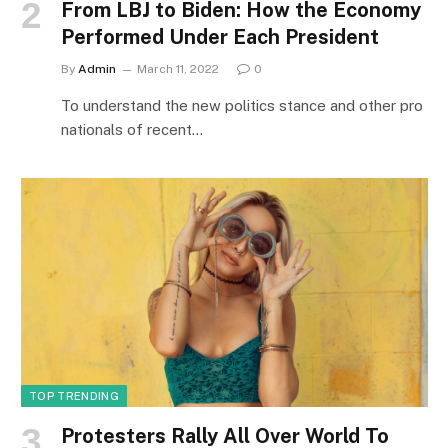
From LBJ to Biden: How the Economy
Performed Under Each President
By
Admin
March 11, 2022
0
To understand the new politics stance and other pro
nationals of recent…
TOP TRENDING
Protesters Rally All Over World To