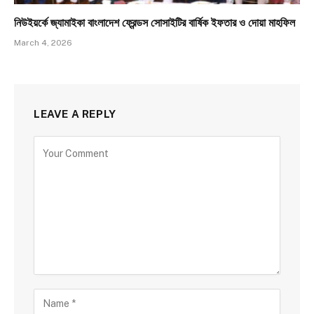
নিউইয়র্কে জ্যামাইকা বাংলাদেশ ফ্রেন্ডস সোসাইটির বার্ষিক ইফতার ও দোয়া মাহফিল
March 4, 2026
LEAVE A REPLY