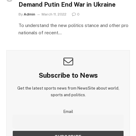
Demand Putin End War in Ukraine
By
Admin
March 11, 2022
0
To understand the new politics stance and other pro
nationals of recent…
Subscribe to News
Get the latest sports news from NewsSite about world,
sports and politics.
Email