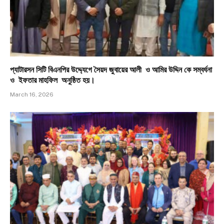
প্যাটারসন সিটি বিএনপির উদ্দ্যেগে সৈয়দ জুবায়ের আলী ও আমির উদ্দিন কে সম্বর্ধনা
ও ইফতার মাহফিল অনুষ্ঠিত হয়।
March 16, 2026