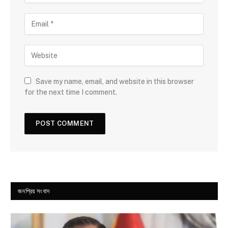
Save my name, email, and website in this browser
for the next time I comment.
জনপ্রিয় সংবাদ