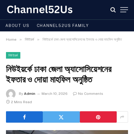
ABOUT US
CHANNEL52US FAMILY
»
»
Home
নিউইয়র্ক
নিউইয়র্কে ঢাকা জেলা অ্যাসোসিয়েশনের ইফতার ও দোয়া মাহফিল অনুষ্ঠিত
নিউইয়র্ক
নিউইয়র্কে ঢাকা জেলা অ্যাসোসিয়েশনের
ইফতার ও দোয়া মাহফিল অনুষ্ঠিত
By
Admin
March 10, 2026
No Comments
2 Mins Read