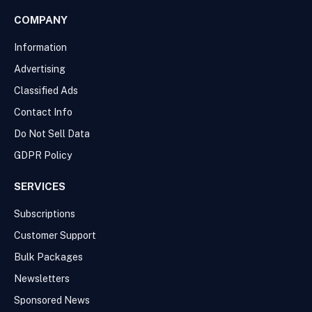
COMPANY
Information
Advertising
Classified Ads
Contact Info
Do Not Sell Data
GDPR Policy
SERVICES
Subscriptions
Customer Support
Bulk Packages
Newsletters
Sponsored News