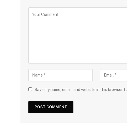
Save my name, email, and website in this browser f