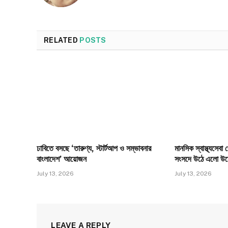
RELATED
POSTS
ঢাবিতে বসছে ‘তারুণ্য, স্টার্টআপ ও সম্ভাবনার
মানসিক স্বাস্থ্যসেব
বাংলাদেশ’ আয়োজন
সংসদে উঠে এলো উদ
July 13, 2026
July 13, 2026
LEAVE A REPLY