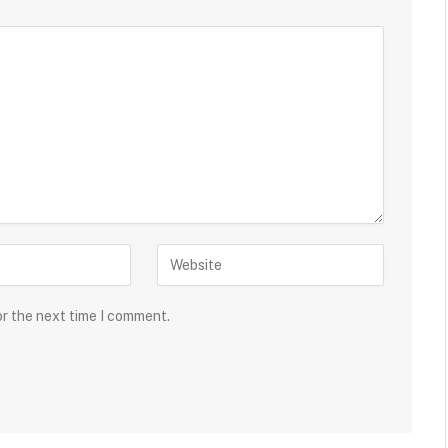
or the next time I comment.