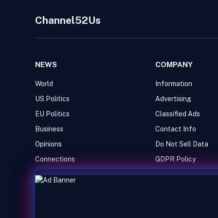
Channel52Us
NEWS
COMPANY
World
Information
US Politics
Advertising
EU Politics
Classified Ads
Business
Contact Info
Opinions
Do Not Sell Data
Connections
GDPR Policy