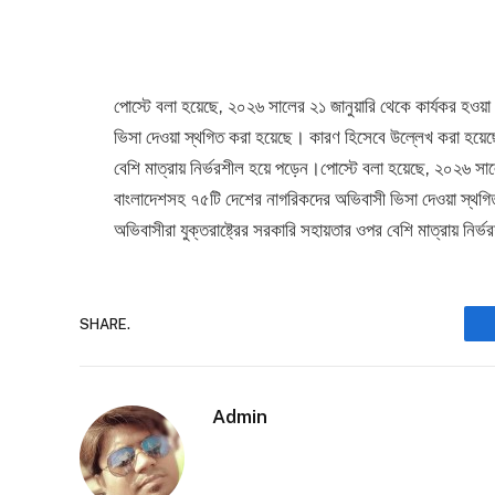
পোস্টে বলা হয়েছে, ২০২৬ সালের ২১ জানুয়ারি থেকে কার্যকর হও
ভিসা দেওয়া স্থগিত করা হয়েছে। কারণ হিসেবে উল্লেখ করা হয়েছে
বেশি মাত্রায় নির্ভরশীল হয়ে পড়েন।পোস্টে বলা হয়েছে, ২০২৬ সাল
বাংলাদেশসহ ৭৫টি দেশের নাগরিকদের অভিবাসী ভিসা দেওয়া স্থ
অভিবাসীরা যুক্তরাষ্ট্রের সরকারি সহায়তার ওপর বেশি মাত্রায় নির
SHARE.
Admin