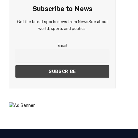
Subscribe to News
Get the latest sports news from NewsSite about
world, sports and politics.
Email