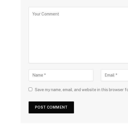
Save my name, email, and website in this browser f