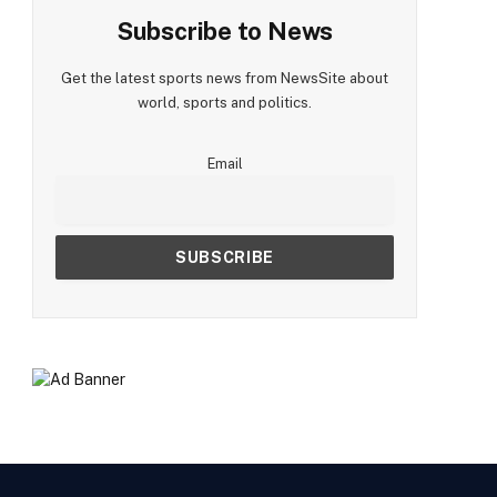
Subscribe to News
Get the latest sports news from NewsSite about
world, sports and politics.
Email