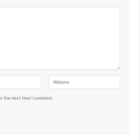
or the next time I comment.