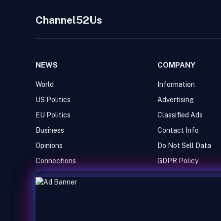
Channel52Us
NEWS
COMPANY
World
Information
US Politics
Advertising
EU Politics
Classified Ads
Business
Contact Info
Opinions
Do Not Sell Data
Connections
GDPR Policy