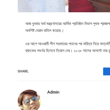
আজ বুধবার অর্থ মন্ত্রণালয়ের আর্থিক প্রতিষ্ঠান বিভাগ পৃথক প্
অবশিষ্ট মেয়াদ বাতিল করেছে।
এর আগে আওয়ামী লীগ সরকারের পতনের পর দায়িত্ব নিয়ে অন্তর্বর
ব্যাংকের গভর্নর হিসেবে নিয়োগ দেয়। ২০২৮ সালের আগস্টে তার 
SHARE.
Admin