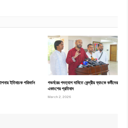
থাপনায় ইতিবাচক পরিবর্তন
গভর্নরের পদত্যাগ দাবিতে কেন্দ্রীয় ব্যাংকে কর্মীদের
একাংশের প্রতিবাদ
March 2, 2026