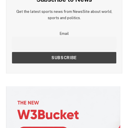
Get the latest sports news from NewsSite about world,
sports and politics.
Email