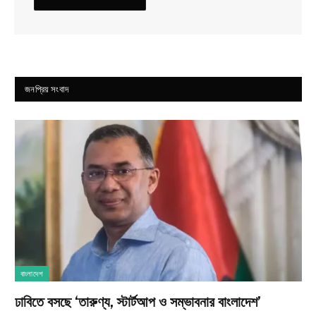
জনপ্রিয় সংবাদ
বাংলাদেশ
ঢাবিতে বসছে ‘তারুণ্য, স্টার্টআপ ও সম্ভাবনার বাংলাদেশ’