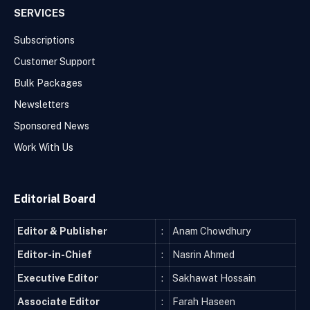
SERVICES
Subscriptions
Customer Support
Bulk Packages
Newsletters
Sponsored News
Work With Us
Editorial Board
Editor & Publisher
:
Anam Chowdhury
Editor-in-Chief
:
Nasrin Ahmed
Executive Editor
:
Sakhawat Hossain
Associate Editor
:
Farah Haseen