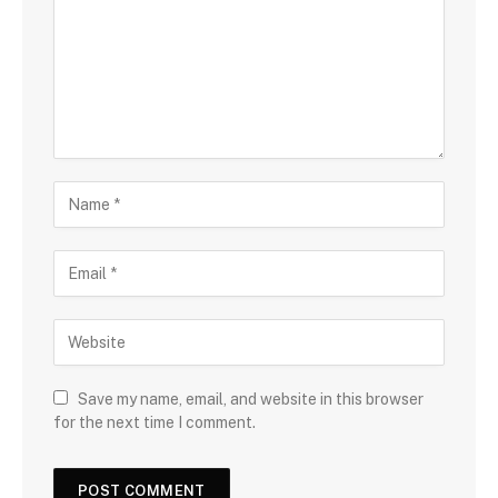
Save my name, email, and website in this browser
for the next time I comment.