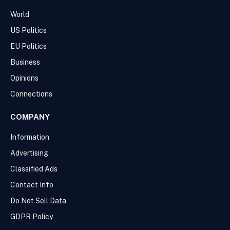
World
US Politics
EU Politics
Business
Opinions
Connections
COMPANY
Information
Advertising
Classified Ads
Contact Info
Do Not Sell Data
GDPR Policy