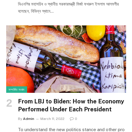
বিএনপির মহাসচিব ও স্থানীয় সরকারমন্ত্রী মির্জা ফখরুল ইসলাম আলমগীর
বলেছেন, বিভিন্ন স্থানে…
সম্পর্কিত সংবাদ
From LBJ to Biden: How the Economy
Performed Under Each President
By
Admin
March 11, 2022
0
To understand the new politics stance and other pro