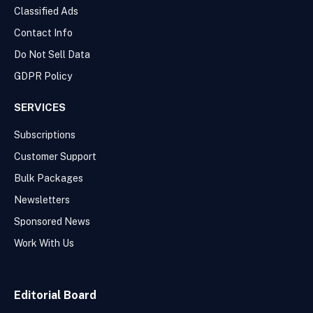
Classified Ads
Contact Info
Do Not Sell Data
GDPR Policy
SERVICES
Subscriptions
Customer Support
Bulk Packages
Newsletters
Sponsored News
Work With Us
Editorial Board