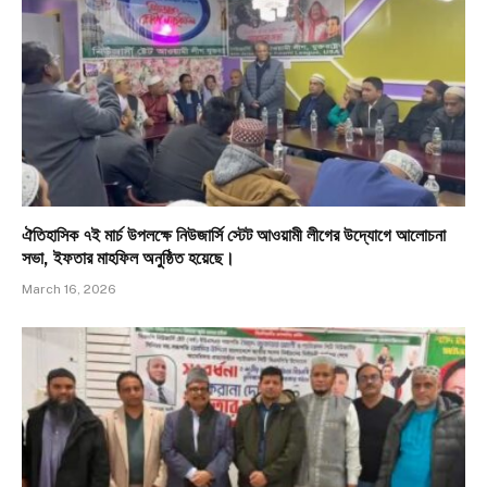
ঐতিহাসিক ৭ই মার্চ উপলক্ষে নিউজার্সি স্টেট আওয়ামী লীগের উদ্যোগে আলোচনা
সভা, ইফতার মাহফিল অনুষ্ঠিত হয়েছে।
March 16, 2026