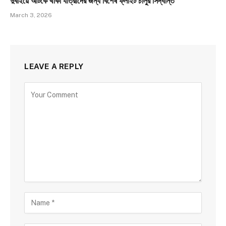
দুবাইয়ে আটকে থাকা যাত্রীদের জন্য বিশেষ ফ্লাইট চালুর সিদ্ধান্ত
March 3, 2026
LEAVE A REPLY