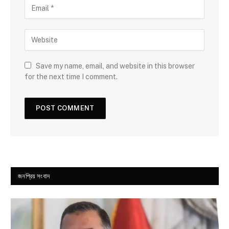
Save my name, email, and website in this browser
for the next time I comment.
জনপ্রিয় সংবাদ