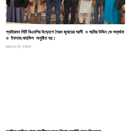
প্যাটারসন সিটি বিএনপির উদ্দ্যেগে সৈয়দ জুবায়ের আলী ও আমির উদ্দিন কে সম্বর্ধনা
ও ইফতার মাহফিল অনুষ্ঠিত হয়।
March 16, 2026