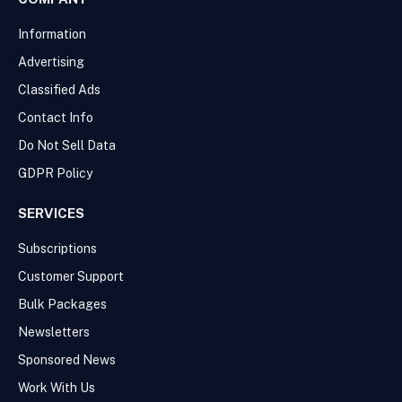
Information
Advertising
Classified Ads
Contact Info
Do Not Sell Data
GDPR Policy
SERVICES
Subscriptions
Customer Support
Bulk Packages
Newsletters
Sponsored News
Work With Us