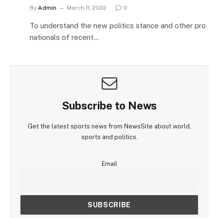
By
Admin
March 11, 2022
0
To understand the new politics stance and other pro
nationals of recent…
Subscribe to News
Get the latest sports news from NewsSite about world,
sports and politics.
Email