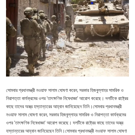
সোমবার প্রধানমন্ত্রী নওয়াফ সালাম ঘোষণা করেন, সরকার হিজবুল্লাহর সামরিক ও
নিরাপত্তা কার্যক্রমের ওপর ‘তাৎক্ষণিক নিষেধাজ্ঞা’ আরোপ করেছে। দলটিকে রাষ্ট্রের
কাছে তাদের অস্ত্র হস্তান্তরের আহ্বান জানিয়েছেন তিনি।সোমবার প্রধানমন্ত্রী
নওয়াফ সালাম ঘোষণা করেন, সরকার হিজবুল্লাহর সামরিক ও নিরাপত্তা কার্যক্রমের
ওপর ‘তাৎক্ষণিক নিষেধাজ্ঞা’ আরোপ করেছে। দলটিকে রাষ্ট্রের কাছে তাদের অস্ত্র
হস্তান্তরের আহ্বান জানিয়েছেন তিনি।সোমবার প্রধানমন্ত্রী নওয়াফ সালাম ঘোষণা