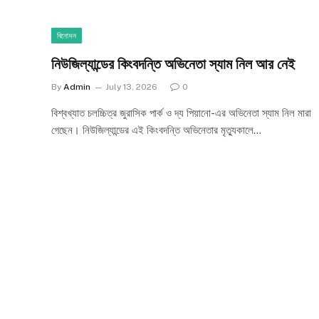
বিনোদন
নিউজিল্যান্ডের কিংবদন্তি অভিনেতা স্যাম নিল আর নেই
By
Admin
July 13, 2026
0
বিশ্বখ্যাত চলচ্চিত্র জুরাসিক পার্ক ও দ্য পিয়ানো-এর অভিনেতা স্যাম নিল মারা
গেছেন। নিউজিল্যান্ডের এই কিংবদন্তি অভিনেতার মৃত্যুকালে…