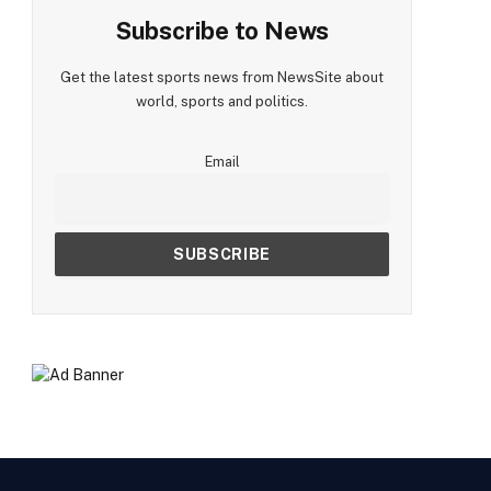
Subscribe to News
Get the latest sports news from NewsSite about
world, sports and politics.
Email