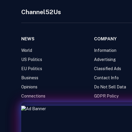
Channel52Us
NEWS
COMPANY
World
Information
US Politics
Advertising
EU Politics
Classified Ads
Business
Contact Info
Opinions
Do Not Sell Data
Connections
GDPR Policy