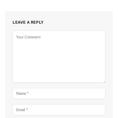
LEAVE A REPLY