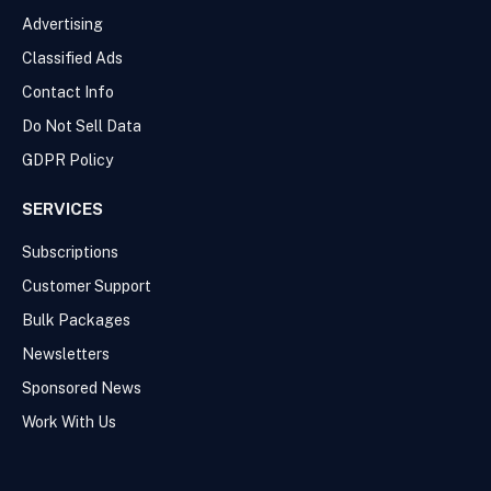
Advertising
Classified Ads
Contact Info
Do Not Sell Data
GDPR Policy
SERVICES
Subscriptions
Customer Support
Bulk Packages
Newsletters
Sponsored News
Work With Us