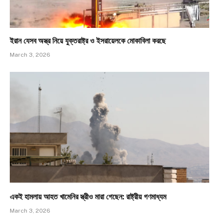
ইরান যেসব অস্ত্র নিয়ে যুক্তরাষ্ট্র ও ইসরায়েলকে মোকাবিলা করছে
March 3, 2026
একই হামলায় আহত খামেনির স্ত্রীও মারা গেছেন: রাষ্ট্রীয় গণমাধ্যম
March 3, 2026