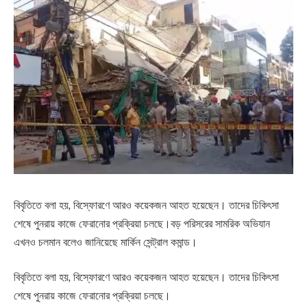
বিবৃতিতে বলা হয়, বিস্ফোরণে আরও কয়েকজন আহত হয়েছেন। তাদের চিকিৎসা
শেষে পুনরায় কাজে ফেরানোর প্রক্রিয়া চলছে।বড় পরিসরের সামরিক অভিযান
এখনও চলমান বলেও জানিয়েছে মার্কিন সেন্ট্রাল কমান্ড।
বিবৃতিতে বলা হয়, বিস্ফোরণে আরও কয়েকজন আহত হয়েছেন। তাদের চিকিৎসা
শেষে পুনরায় কাজে ফেরানোর প্রক্রিয়া চলছে।