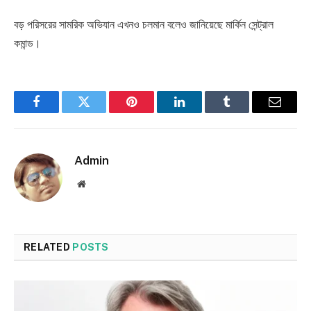
বড় পরিসরের সামরিক অভিযান এখনও চলমান বলেও জানিয়েছে মার্কিন সেন্ট্রাল
কমান্ড।
Facebook
Twitter
Pinterest
LinkedIn
Tumblr
Email
Admin
Website
RELATED
POSTS