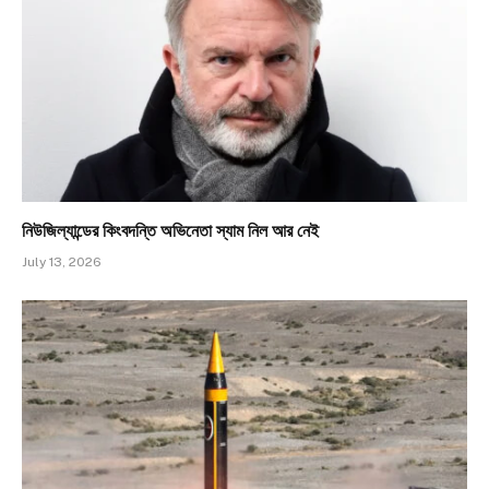
নিউজিল্যান্ডের কিংবদন্তি অভিনেতা স্যাম নিল আর নেই
July 13, 2026