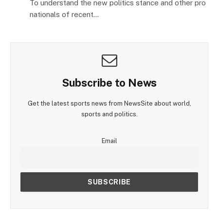
To understand the new politics stance and other pro
nationals of recent…
Subscribe to News
Get the latest sports news from NewsSite about world,
sports and politics.
Email