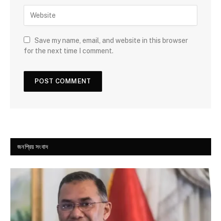
Save my name, email, and website in this browser
for the next time I comment.
জনপ্রিয় সংবাদ