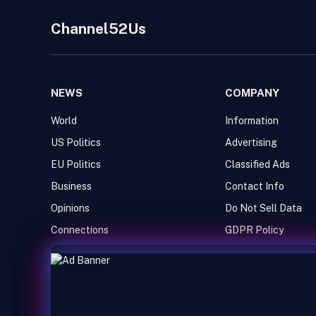
Channel52Us
NEWS
COMPANY
World
Information
US Politics
Advertising
EU Politics
Classified Ads
Business
Contact Info
Opinions
Do Not Sell Data
Connections
GDPR Policy