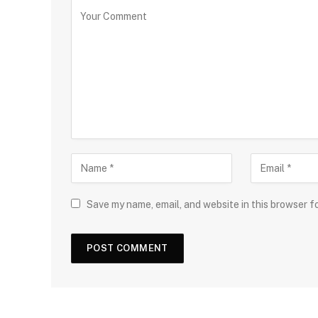
Save my name, email, and website in this browser f