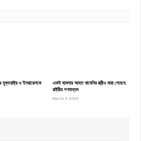
ে যুক্তরাষ্ট্র ও ইসরায়েলকে
একই হামলায় আহত খামেনির স্ত্রীও মারা গেছেন:
রাষ্ট্রীয় গণমাধ্যম
March 3, 2026