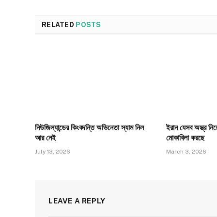
RELATED
POSTS
নিউজিল্যান্ডের কিংবদন্তি অভিনেতা স্যাম নিল
ইরান যেসব অস্ত্র নিয়
আর নেই
মোকাবিলা করছে
July 13, 2026
March 3, 2026
LEAVE A REPLY