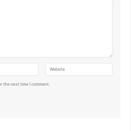
or the next time I comment.