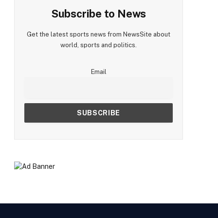
Subscribe to News
Get the latest sports news from NewsSite about
world, sports and politics.
Email