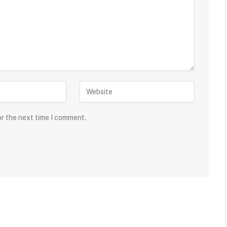
or the next time I comment.