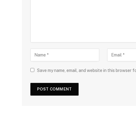
Save my name, email, and website in this browser f