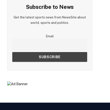
Subscribe to News
Get the latest sports news from NewsSite about
world, sports and politics.
Email