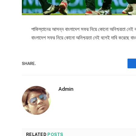
পাকিস্তানের আসন্ন বাংলাদেশ সফর নিয়ে কোনো অনিশ্চয়তা নেই বল
বাংলাদেশ সফর নিয়ে কোনো অনিশ্চয়তা নেই বলেই দাবি করেছে বাংলা
SHARE.
Admin
RELATED
POSTS