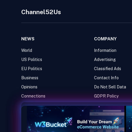
Channel52Us
NEWS
COMPANY
World
Information
US Politics
Advertising
EU Politics
Classified Ads
Business
Contact Info
Opinions
Do Not Sell Data
Connections
GDPR Policy