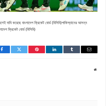
েই দাবি করেছে বাংলাদেশ ক্রিকেট বোর্ড (বিসিবি)পাকিস্তানের আসন্ন
দেশ ক্রিকেট বোর্ড (বিসিবি)
Facebook
Twitter
Pinterest
LinkedIn
Tumblr
Email
Websit