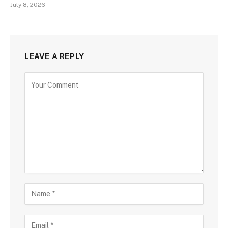
July 8, 2026
LEAVE A REPLY