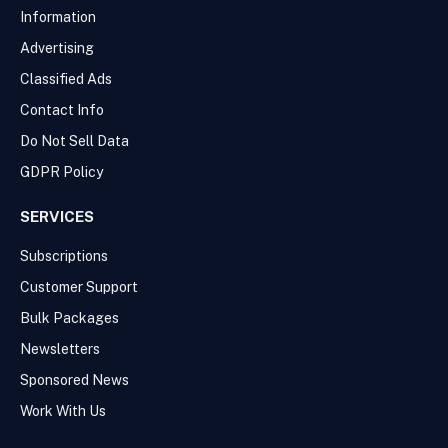
Information
Advertising
Classified Ads
Contact Info
Do Not Sell Data
GDPR Policy
SERVICES
Subscriptions
Customer Support
Bulk Packages
Newsletters
Sponsored News
Work With Us