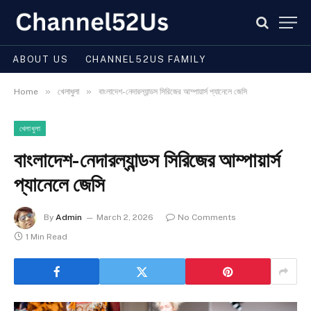
ABOUT US
CHANNEL52US FAMILY
»
»
Home
খেলাধুলা
বাংলাদেশ-নেদারল্যান্ডস সিরিজের আম্পায়ার্স প্যানেলে জেসি
খেলাধুলা
বাংলাদেশ-নেদারল্যান্ডস সিরিজের আম্পায়ার্স
প্যানেলে জেসি
By
Admin
March 2, 2026
No Comments
1 Min Read