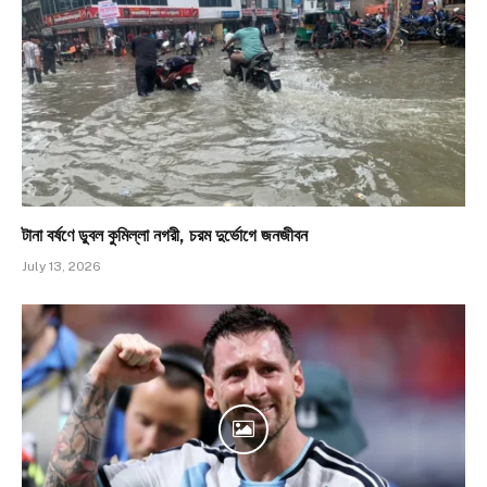
টানা বর্ষণে ডুবল কুমিল্লা নগরী, চরম দুর্ভোগে জনজীবন
July 13, 2026