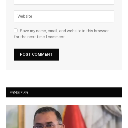
Save my name, email, and website in this browser
for the next time I comment.
জনপ্রিয় সংবাদ