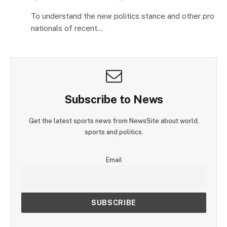
To understand the new politics stance and other pro
nationals of recent…
Subscribe to News
Get the latest sports news from NewsSite about world,
sports and politics.
Email