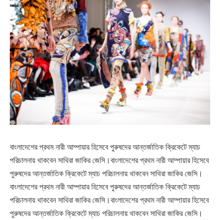
বাংলাদেশের প্রথম নারী আম্পায়ার হিসেবে পুরুষদের আন্তর্জাতিক ক্রিকেটে ম্যাচ
পরিচালনায় থাকবেন সাথিরা জাকির জেসি।বাংলাদেশের প্রথম নারী আম্পায়ার হিসেবে
পুরুষদের আন্তর্জাতিক ক্রিকেটে ম্যাচ পরিচালনায় থাকবেন সাথিরা জাকির জেসি।
বাংলাদেশের প্রথম নারী আম্পায়ার হিসেবে পুরুষদের আন্তর্জাতিক ক্রিকেটে ম্যাচ
পরিচালনায় থাকবেন সাথিরা জাকির জেসি।বাংলাদেশের প্রথম নারী আম্পায়ার হিসেবে
পুরুষদের আন্তর্জাতিক ক্রিকেটে ম্যাচ পরিচালনায় থাকবেন সাথিরা জাকির জেসি।