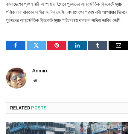
বাংলাদেশের প্রথম নারী আম্পায়ার হিসেবে পুরুষদের আন্তর্জাতিক ক্রিকেটে ম্যাচ
পরিচালনায় থাকবেন সাথিরা জাকির জেসি।বাংলাদেশের প্রথম নারী আম্পায়ার হিসেবে
পুরুষদের আন্তর্জাতিক ক্রিকেটে ম্যাচ পরিচালনায় থাকবেন সাথিরা জাকির জেসি।
Facebook
Twitter
Pinterest
LinkedIn
Tumblr
Email
Admin
Website
RELATED
POSTS