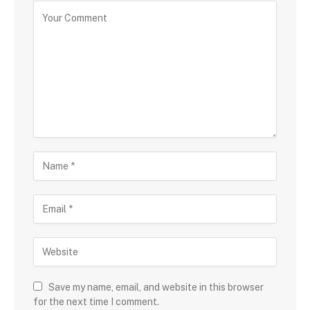
Save my name, email, and website in this browser
for the next time I comment.