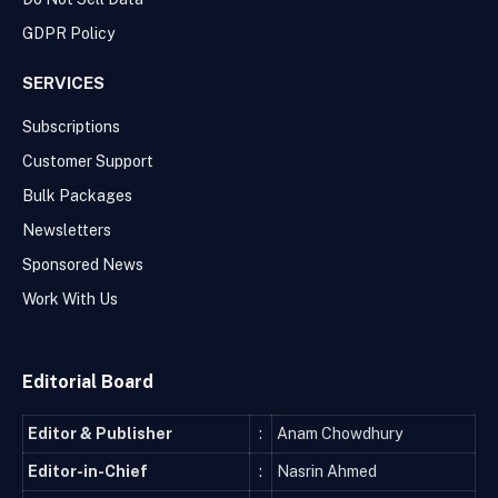
GDPR Policy
SERVICES
Subscriptions
Customer Support
Bulk Packages
Newsletters
Sponsored News
Work With Us
Editorial Board
Editor & Publisher
:
Anam Chowdhury
Editor-in-Chief
:
Nasrin Ahmed