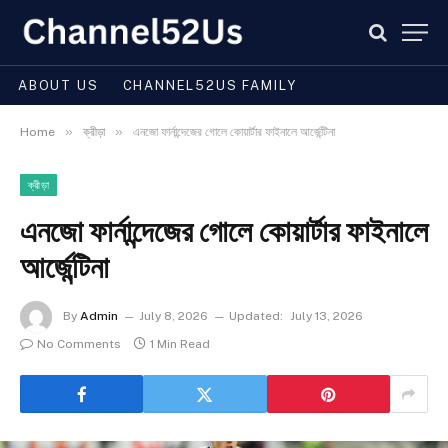
ABOUT US
CHANNEL52US FAMILY
»
»
Home
ক্রীড়া
এনজো ফার্নান্দেজের গোলে কোয়ার্টার ফাইনালে আর্জেন্টিনা
ক্রীড়া
এনজো ফার্নান্দেজের গোলে কোয়ার্টার ফাইনালে
আর্জেন্টিনা
By
Admin
July 8, 2026
Updated:
July 13, 2026
No Comments
1 Min Read