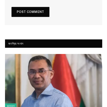
জনপ্রিয় সংবাদ
বাংলাদেশ