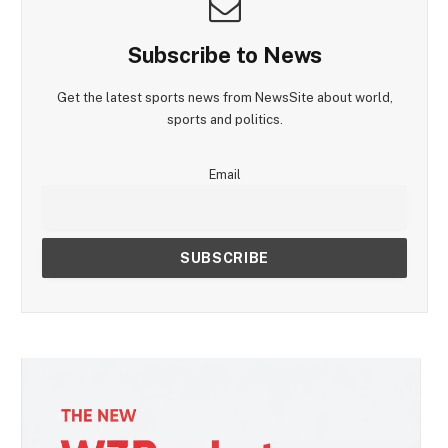
Subscribe to News
Get the latest sports news from NewsSite about world,
sports and politics.
Email