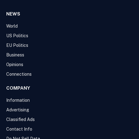
NEWS
World
US Politics
EU Politics
Business
Opinions
Connections
COMPANY
Information
Advertising
Classified Ads
Contact Info
Do Not Sell Data