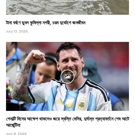
টানা বর্ষণে ডুবল কুমিল্লা নগরী, চরম দুর্ভোগে জনজীবন
July 13, 2026
পেনাল্টি মিসের আক্ষেপ থাকলেও জয়ে স্বস্তি মেসির, দুর্দান্ত প্রত্যাবর্তনে শেষ আটে
আর্জেন্টিনা
July 8, 2026