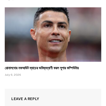
রোনালদোর নকআউট ম্যাচের ভবিষ্যদ্বাণী করল সুপার কম্পিউটার
July 6, 2026
LEAVE A REPLY