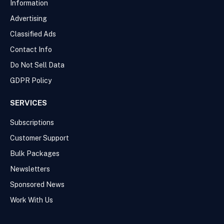
Information
Advertising
Classified Ads
Contact Info
Do Not Sell Data
GDPR Policy
SERVICES
Subscriptions
Customer Support
Bulk Packages
Newsletters
Sponsored News
Work With Us