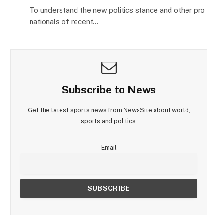
To understand the new politics stance and other pro
nationals of recent…
Subscribe to News
Get the latest sports news from NewsSite about world,
sports and politics.
Email