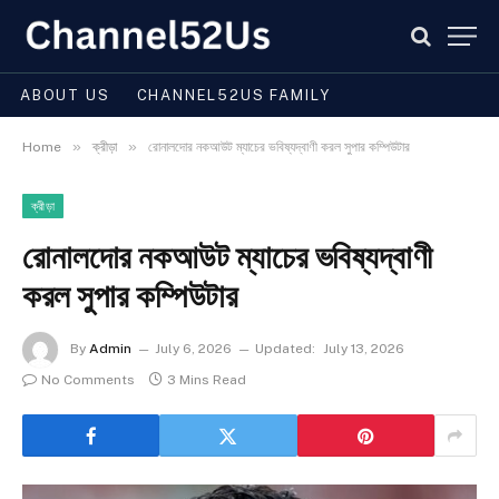
ABOUT US
CHANNEL52US FAMILY
»
»
Home
ক্রীড়া
রোনালদোর নকআউট ম্যাচের ভবিষ্যদ্বাণী করল সুপার কম্পিউটার
ক্রীড়া
রোনালদোর নকআউট ম্যাচের ভবিষ্যদ্বাণী
করল সুপার কম্পিউটার
By
Admin
July 6, 2026
Updated:
July 13, 2026
No Comments
3 Mins Read