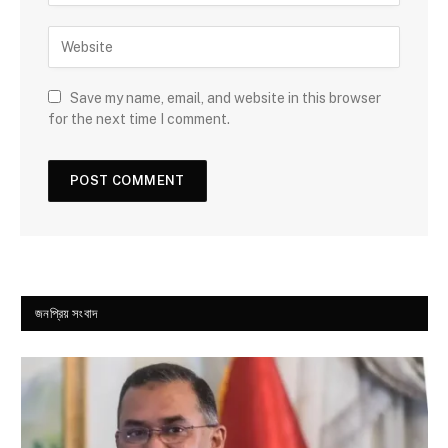
Save my name, email, and website in this browser
for the next time I comment.
জনপ্রিয় সংবাদ