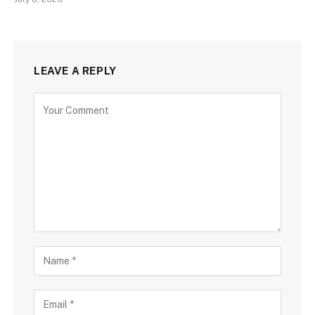
LEAVE A REPLY