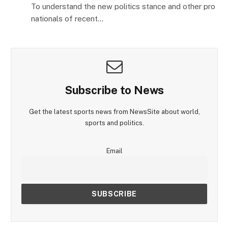
To understand the new politics stance and other pro
nationals of recent…
Subscribe to News
Get the latest sports news from NewsSite about world,
sports and politics.
Email