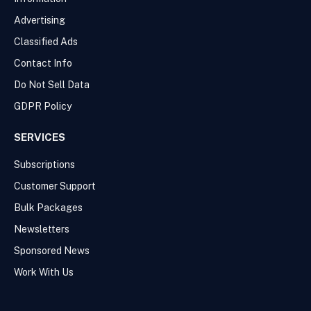
Advertising
Classified Ads
Contact Info
Do Not Sell Data
GDPR Policy
SERVICES
Subscriptions
Customer Support
Bulk Packages
Newsletters
Sponsored News
Work With Us