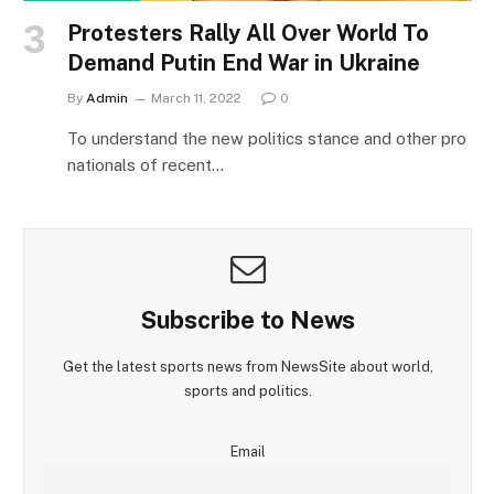
Protesters Rally All Over World To
Demand Putin End War in Ukraine
By
Admin
March 11, 2022
0
To understand the new politics stance and other pro
nationals of recent…
Subscribe to News
Get the latest sports news from NewsSite about world,
sports and politics.
Email