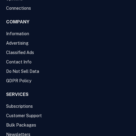
Connections
COMPANY
Information
Advertising
Classified Ads
Contact Info
Do Not Sell Data
GDPR Policy
SERVICES
Subscriptions
Customer Support
Bulk Packages
Newsletters