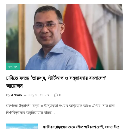
বাংলাদেশ
ঢাবিতে বসছে ‘তারুণ্য, স্টার্টআপ ও সম্ভাবনার বাংলাদেশ’
আয়োজন
By
Admin
July 13, 2026
0
তরুণদের উদ্ভাবনী চিন্তা ও উদ্যোক্তা হওয়ার আগ্রহকে আরও এগিয়ে নিতে ঢাকা
বিশ্ববিদ্যালয়ে অনুষ্ঠিত হতে যাচ্ছে…
মানসিক স্বাস্থ্যসেবা থেকে বঞ্চিত অধিকাংশ রোগী, সংসদে উঠে